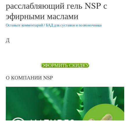
расслабляющий гель NSP с
эфирными маслами
Оставьте комментарий
/
БАД для суставов и позвоночника
Д
ОФОРМИТЬ СКИДКУ
О КОМПАНИИ NSP