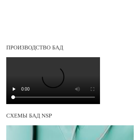
ПРОИЗВОДСТВО БАД
СХЕМЫ БАД NSP