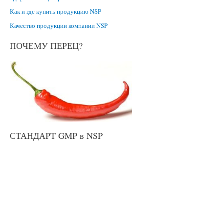
Как и где купить продукцию NSP
Качество продукции компании NSP
ПОЧЕМУ ПЕРЕЦ?
СТАНДАРТ GMP в NSP