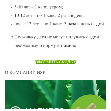
5-10 лет – 1 капс. утром;
10-12 лет – по 1 капс. 2 раза в день;
после 12 лет – по 1 капс. 3 раза в день с едой.
Поскольку дети не могут получить с едой
необходимую норму витамино
ОФОРМИТЬ СКИДКУ
О КОМПАНИИ NSP