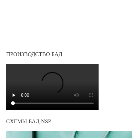
ПРОИЗВОДСТВО БАД
СХЕМЫ БАД NSP