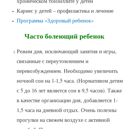
хроническом тонзиллите у детей
Кариес у детей – профилактика и лечение
Программа «Здоровый ребенок»
Часто болеющий ребенок
Режим дня, исключающий занятия и игры,
связанные с переутомлением и
перевозбуждением. Необходимо увеличить
ночной сон на 1-1,5 часа. (Нормативом детям
с 5 до 16 лет является сон в 9,5 часов). Также
в качестве организации дня, добавляется 1-
1,5 часа на дневной отдых. Очень полезны
прогулки на свежем воздухе с активной