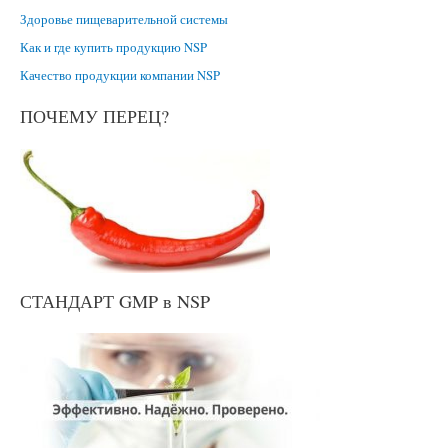
Здоровье пищеварительной системы
Как и где купить продукцию NSP
Качество продукции компании NSP
ПОЧЕМУ ПЕРЕЦ?
СТАНДАРТ GMP в NSP