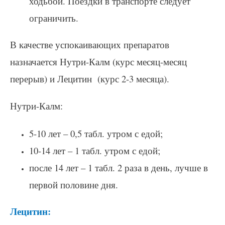
ходьбой. Поездки в транспорте следует
ограничить.
В качестве успокаивающих препаратов
назначается Нутри-Калм (курс месяц-месяц
перерыв) и Лецитин (курс 2-3 месяца).
Нутри-Калм:
5-10 лет – 0,5 табл. утром с едой;
10-14 лет – 1 табл. утром с едой;
после 14 лет – 1 табл. 2 раза в день, лучше в
первой половине дня.
Лецитин: