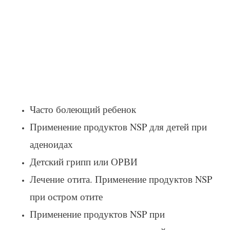
Часто болеющий ребенок
Применение продуктов NSP для детей при
аденоидах
Детский грипп или ОРВИ
Лечение отита. Применение продуктов NSP
при остром отите
Применение продуктов NSP при