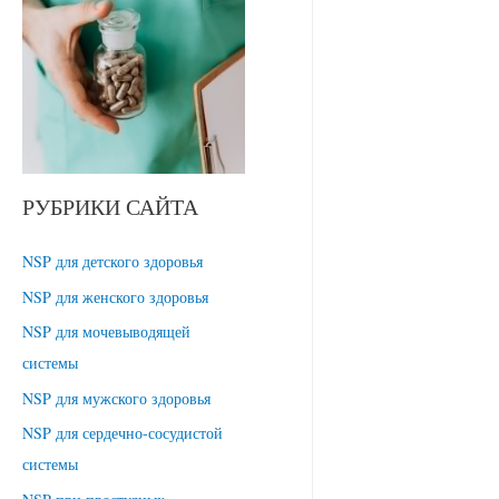
РУБРИКИ САЙТА
NSP для детского здоровья
NSP для женского здоровья
NSP для мочевыводящей
системы
NSP для мужского здоровья
NSP для сердечно-сосудистой
системы