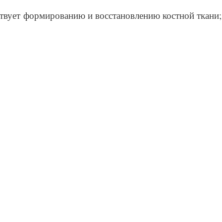
твует формированию и восстановлению костной ткани;