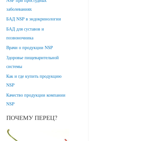
NSP при простудных
заболеваниях
БАД NSP в эндокринологии
БАД для суставов и
позвоночника
Врачи о продукции NSP
Здоровье пищеварительной
системы
Как и где купить продукцию
NSP
Качество продукции компании
NSP
ПОЧЕМУ ПЕРЕЦ?