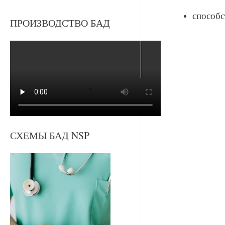
способс
ПРОИЗВОДСТВО БАД
СХЕМЫ БАД NSP