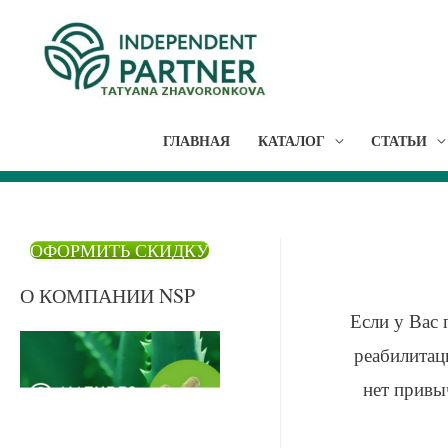
ГЛАВНАЯ
КАТАЛОГ
СТАТЬИ
ОФОРМИТЬ СКИДКУ
О КОМПАНИИ NSP
Если у Вас 
реабилитац
нет привы