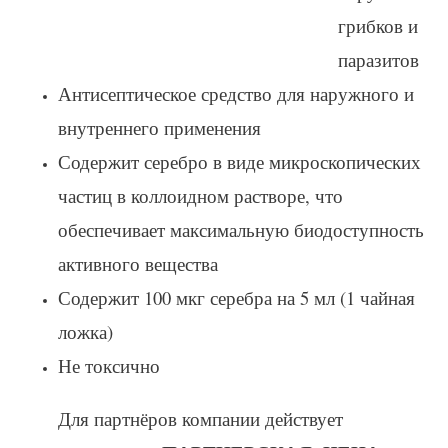
грибков и
паразитов
Антисептическое средство для наружного и
внутреннего применения
Содержит серебро в виде микроскопических
частиц в коллоидном растворе, что
обеспечивает максимальную биодоступность
активного вещества
Содержит 100 мкг серебра на 5 мл (1 чайная
ложка)
Не токсично
Для партнёров компании действует