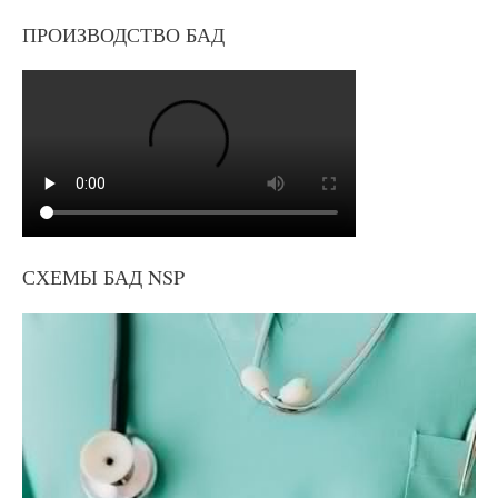
ПРОИЗВОДСТВО БАД
СХЕМЫ БАД NSP