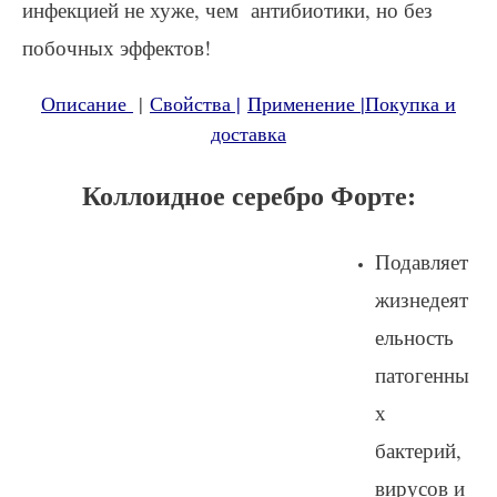
инфекцией не хуже, чем антибиотики, но без
побочных эффектов!
Описание
|
Свойства |
Применение
|
Покупка и
доставка
Коллоидное серебро Форте:
Подавляет
жизнедеят
ельность
патогенны
х
бактерий,
вирусов и