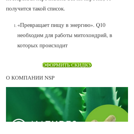
получится такой список.
«Превращает пищу в энергию». Q10
необходим для работы митохондрий, в
которых происходит
ОФОРМИТЬ СКИДКУ
О КОМПАНИИ NSP