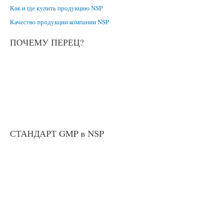
Как и где купить продукцию NSP
Качество продукции компании NSP
ПОЧЕМУ ПЕРЕЦ?
СТАНДАРТ GMP в NSP