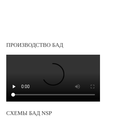
ПРОИЗВОДСТВО БАД
СХЕМЫ БАД NSP