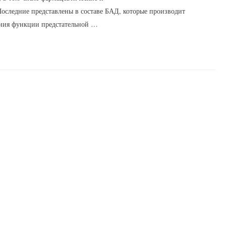
оследние представлены в составе БАД, которые производит
ния функции предстательной …