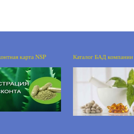
онтная карта NSP
Каталог БАД компании