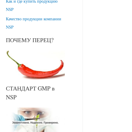
Как и где купить продукцию
NSP
Качество продукции компании
NSP
ПОЧЕМУ ПЕРЕЦ?
СТАНДАРТ GMP в
NSP