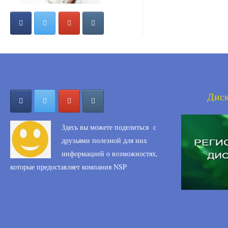
Диск
Здесь вы можете поделиться с
друзьями полезной для них
информацией о возможностях,
которые предоставляет компания NSP