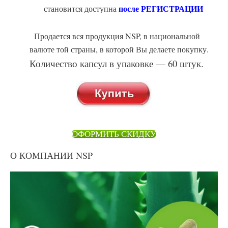
после РЕГИСТРАЦИИ
становится доступна
Продается вся продукция NSP, в национальной
валюте той страны, в которой Вы делаете покупку.
Количество капсул в упаковке — 60 штук.
ОФОРМИТЬ СКИДКУ
О КОМПАНИИ NSP