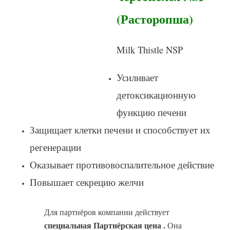
(Расторопша)
Milk Thistle NSP
Усиливает
детоксикационную
функцию печени
Защищает клетки печени и способствует их
регенерации
Оказывает противовоспалительное действие
Повышает секрецию желчи
Для партнёров компании действует
специальная
Партнёрская цена
.
Она