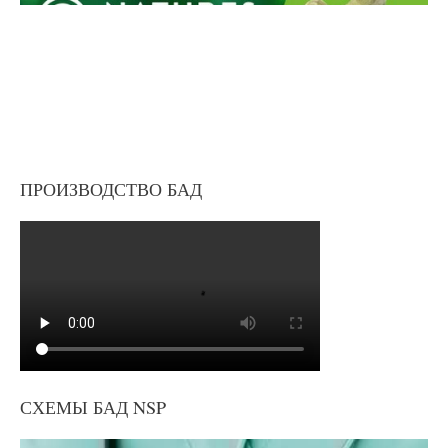
ПРОИЗВОДСТВО БАД
СХЕМЫ БАД NSP