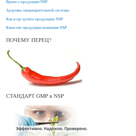
Врачи о продукции NSP
Здоровье пищеварительной системы
Как и где купить продукцию NSP
Качество продукции компании NSP
ПОЧЕМУ ПЕРЕЦ?
СТАНДАРТ GMP в NSP