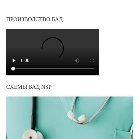
ПРОИЗВОДСТВО БАД
СХЕМЫ БАД NSP