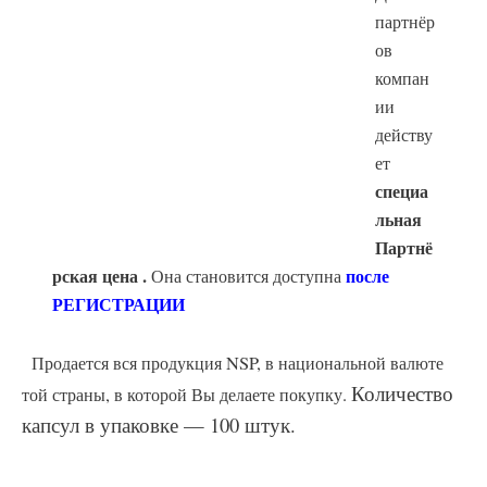
партнёр
ов
компан
ии
действу
ет
специа
льная
Партнё
рская
цена .
после
Она становится доступна
РЕГИСТРАЦИИ
Продается вся продукция NSP, в национальной валюте
Количество
той страны, в которой Вы делаете покупку.
капсул в упаковке — 100 штук.